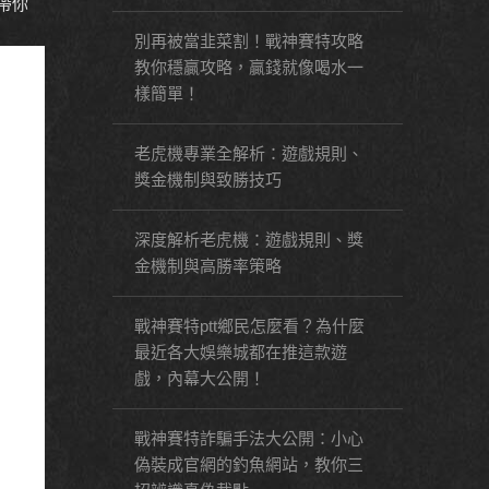
帶你
別再被當韭菜割！戰神賽特攻略
教你穩贏攻略，贏錢就像喝水一
樣簡單！
老虎機專業全解析：遊戲規則、
獎金機制與致勝技巧
深度解析老虎機：遊戲規則、獎
金機制與高勝率策略
戰神賽特ptt鄉民怎麼看？為什麼
最近各大娛樂城都在推這款遊
戲，內幕大公開！
戰神賽特詐騙手法大公開：小心
偽裝成官網的釣魚網站，教你三