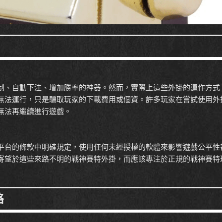
制、自動下注、增加勝率的神器。然而，實際上這些外掛的運作方式
無法運行，只是騙取玩家的下載費用或個資。許多玩家在嘗試使用外
無法再繼續進行遊戲。
平台的條款中明確規定，使用任何未經授權的軟體來影響遊戲公平性
寄望於這些來路不明的戰神賽特外掛，而應該專注於正規的戰神賽特
略