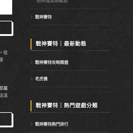
招辨識真偽載點
戰神賽特
戰神賽特｜
最新動態
，往
掛
戰神賽特攻略精選
老虎機
都屬
玩法
戰神賽特｜
熱門遊戲分類
戰神賽特熱門排行