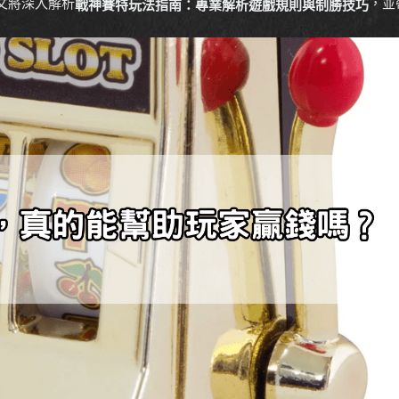
文將深入解析
，並
戰神賽特玩法指南：專業解析遊戲規則與制勝技巧