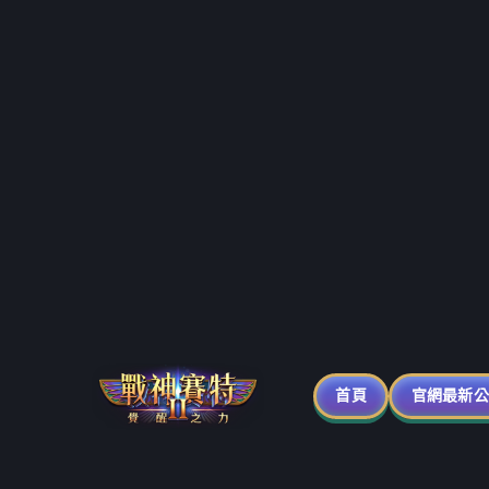
首頁
官網最新公