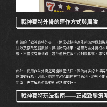
戰神賽特外掛的運作方式與風險
所謂的「戰神賽特外掛」，通常被標榜為能夠破解遊戲機
往涉及竄改遊戲數據、操控賭局結果，甚至有些外掛根本
後，不僅沒有賺到錢，甚至還被遊戲平台封鎖帳號，導致
此外，使用非法外掛還可能觸犯法律，因為許多線上博弈
於違規行為。因此，想要在
戰神賽特獲利，絕對不能
ATG
指南：專業解析遊戲規則與制勝技巧。
戰神賽特玩法指南——正規致勝策