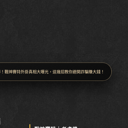
傳！戰神賽特外掛真相大曝光，這幾招教你避開詐騙賺大錢！
騙