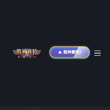
首頁
戰神賽特2
官網最新公告
推薦遊戲 & 娛樂城
關於戰神賽特
賽特 快速問答
規則｜活動說明