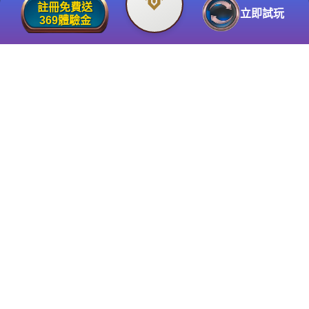
註冊免費送
E-Mail
立即試玩
369體驗金
APP支援
關於我們
聯繫我們
免責聲明
使用條款
Cookie政策
隱私權政策
本網站僅限年滿18歲之用戶瀏覽與使用。請理性娛樂，支
持責任博彩。