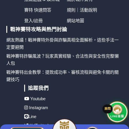
賽特 快速問答
規則｜活動說明
登入/註冊
網站地圖
戰神賽特攻略與熱門討論
網友熱議！戰神賽特外掛與詐騙真相全面解析，這些手法一
定要避開
戰神賽特詐騙風波？玩家真實經驗、合法性與安全性完整懶
人包
戰神賽特出金教學：提款成功率、審核流程與避免卡關的關
鍵技巧
追蹤我們
Youtube
Instagram
Line
LINE客服
X (Twitter)