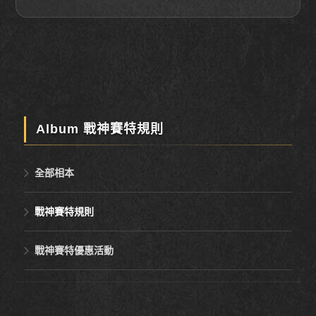
Album
戰神賽特規則
全部相本
戰神賽特規則
戰神賽特優惠活動