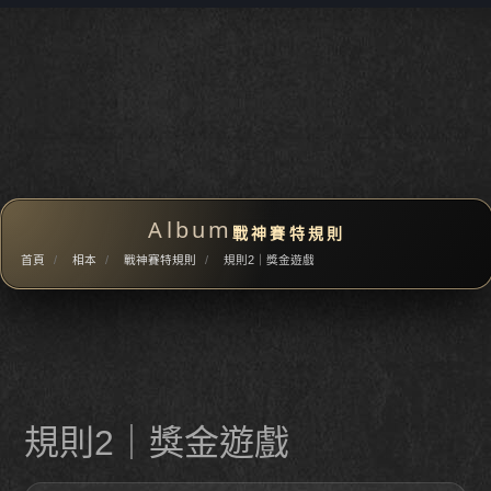
規則｜活動說明
登入/註冊
免費領取體驗金
Album
戰神賽特規則
首頁
相本
戰神賽特規則
規則2｜獎金遊戲
規則2｜獎金遊戲