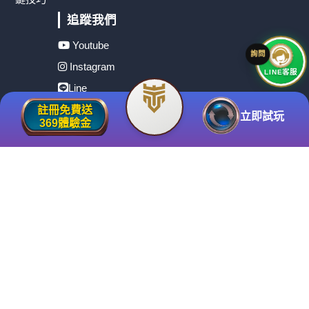
追蹤我們
Youtube
Instagram
LINE客服
Line
X (Twitter)
註冊免費送
立即試玩
369體驗金
E-Mail
APP支援
關於我們
聯繫我們
免責聲明
使用條款
Cookie政策
隱私權政策