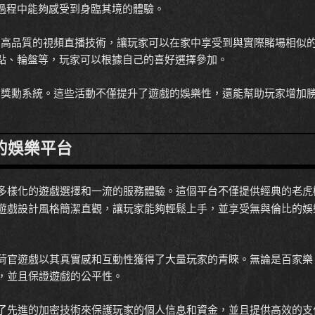
過程中能夠感受到身臨其境的體驗。
了高品質的視頻直播技術，讓玩家可以在家中享受到與實際賭場相似
點、輪盤等，玩家可以根據自己的喜好選擇參加。
的獎勳系統。這些活動不僅提升了遊戲的娛樂性，還能幫助玩家增加
的娛樂平台
多樣化的遊戲選擇和一流的服務體驗。這個平台不僅提供經典的老虎
的遊戲設計風格簡潔直觀，讓玩家能夠輕鬆上手，並享受無與倫比的娛
人荷官遊戲以其真實感和互動性獲得了大量玩家的青睞。無論是百家樂
，並且保證遊戲的公平性。
用了先進的加密技術來保護玩家的個人信息和資金，並且提供高效的支