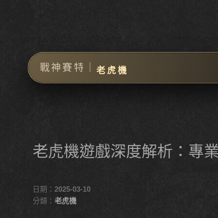
戰神賽特｜
老虎機
老虎機遊戲深度解析：專
日期：
2025-03-10
分類：
老虎機