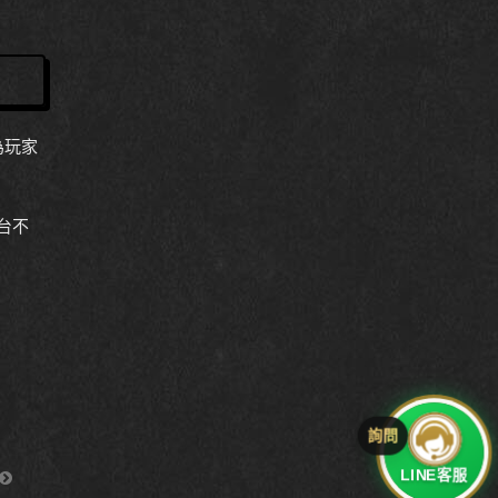
為玩家
台不
LINE客服