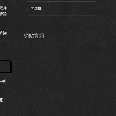
戰神
老虎機
體驗
於操
網站資訊
一點
互