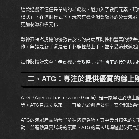
這款遊戲不僅僅是單純的老虎機，還加入了戰鬥元素，玩
模式」，在這個模式下，玩家有機會觸發額外的免費遊戲
更加刺激和多元化。
戰神賽特老虎機的優勢在於它的高度互動性和豐富的獎金
作，無論是新手還是老手都能輕鬆上手，並享受這款遊戲
延伸閱讀好文章：
老虎機專業攻略：提升勝率的技巧與策
二、ATG：專注於提供優質的線上
ATG（Agenzia Trasmissione Giochi）
等。ATG自成立以來，一直致力於創造公平、安全和娛
ATG的遊戲產品涵蓋了多種賭博選項，其中最具特色的
動，並體驗真實賭場的氛圍。ATG的真人賭場遊戲使用