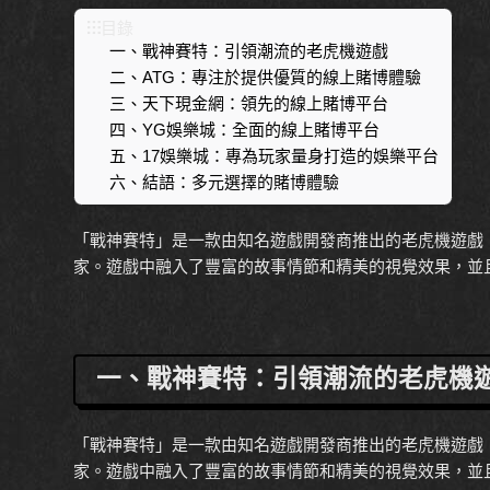
目錄
一、戰神賽特：引領潮流的老虎機遊戲
二、ATG：專注於提供優質的線上賭博體驗
三、天下現金網：領先的線上賭博平台
四、YG娛樂城：全面的線上賭博平台
五、17娛樂城：專為玩家量身打造的娛樂平台
六、結語：多元選擇的賭博體驗
「戰神賽特」是一款由知名遊戲開發商推出的老虎機遊戲
家。遊戲中融入了豐富的故事情節和精美的視覺效果，並
一、戰神賽特：引領潮流的老虎機
「戰神賽特」是一款由知名遊戲開發商推出的老虎機遊戲
家。遊戲中融入了豐富的故事情節和精美的視覺效果，並