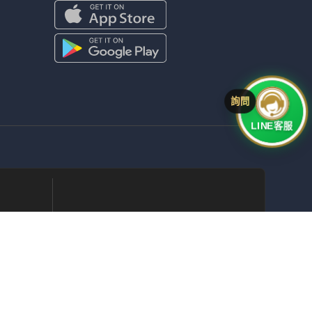
LINE客服
博彩。