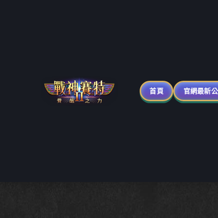
首頁
官網最新公