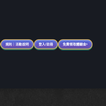
規則｜活動說明
登入/註冊
免費領取體驗金