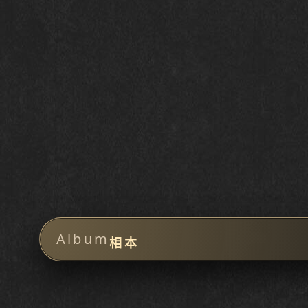
Album
相本