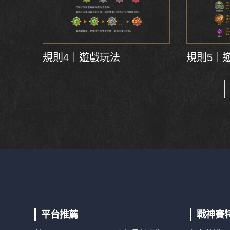
規則4｜遊戲玩法
規則5｜
平台推薦
戰神賽